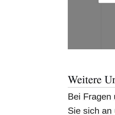
Weitere Un
Bei Fragen
Sie sich an