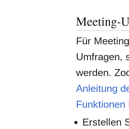
Meeting-U
Für Meeting
Umfragen, s
werden. Zoo
Anleitung d
Funktionen 
Erstellen 