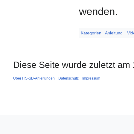
wenden.
Kategorien
:
Anleitung
Vid
Diese Seite wurde zuletzt am 
Über ITS-SD-Anleitungen
Datenschutz
Impressum