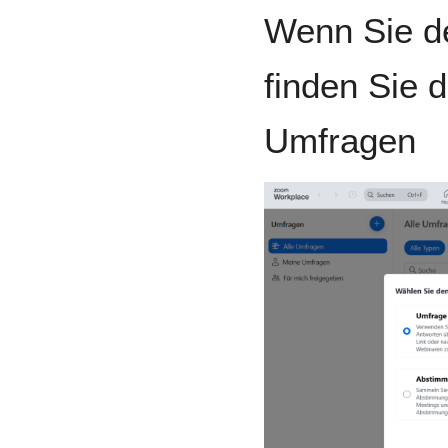
Wenn Sie d
finden Sie 
Umfragen