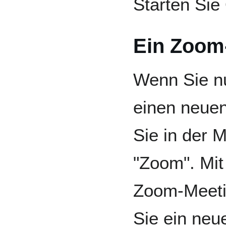
Starten Sie
Ein Zoom
Wenn Sie n
einen neuen
Sie in der 
"Zoom". Mit
Zoom-Meetin
Sie ein ne