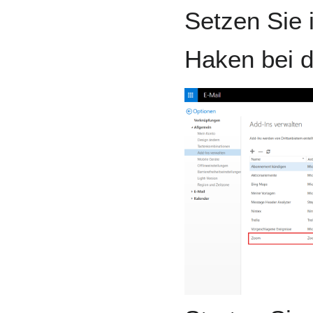
Setzen Sie 
Haken bei de