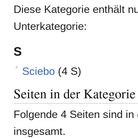
Diese Kategorie enthält nu
Unterkategorie:
S
Sciebo
(4 S)
Seiten in der Kategorie
Folgende 4 Seiten sind in 
insgesamt.