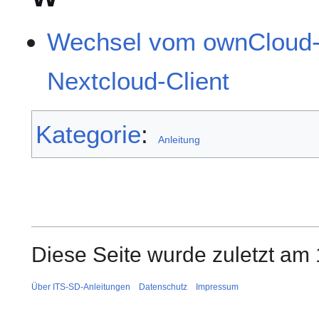
Wechsel vom ownCloud-C
Nextcloud-Client
Kategorie
:
Anleitung
Diese Seite wurde zuletzt am 
Über ITS-SD-Anleitungen
Datenschutz
Impressum