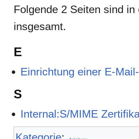
Folgende 2 Seiten sind in 
insgesamt.
E
Einrichtung einer E-Mail
S
Internal:S/MIME Zertifik
Kategorie
: