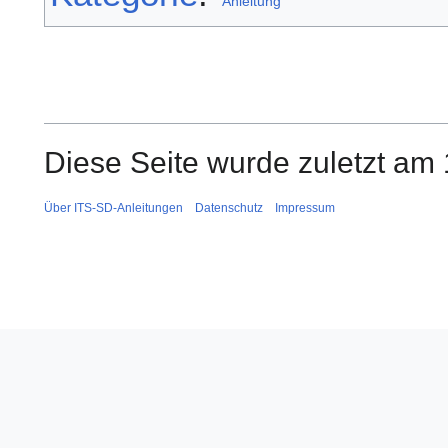
Anleitung
Diese Seite wurde zuletzt am 
Über ITS-SD-Anleitungen
Datenschutz
Impressum