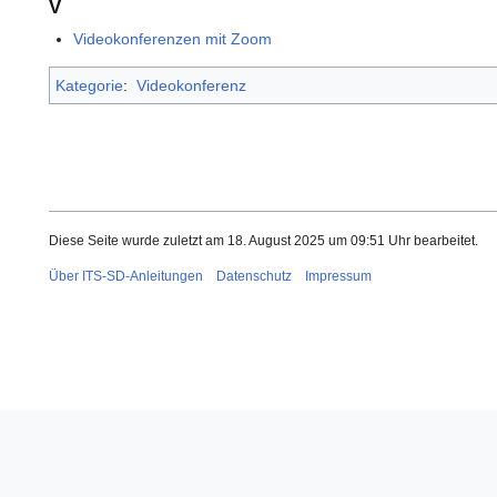
V
Videokonferenzen mit Zoom
Kategorie
:
Videokonferenz
Diese Seite wurde zuletzt am 18. August 2025 um 09:51 Uhr bearbeitet.
Über ITS-SD-Anleitungen
Datenschutz
Impressum