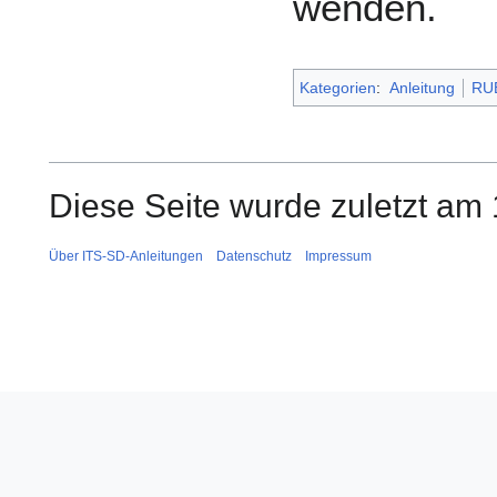
wenden.
Kategorien
:
Anleitung
RUB
Diese Seite wurde zuletzt am 
Über ITS-SD-Anleitungen
Datenschutz
Impressum